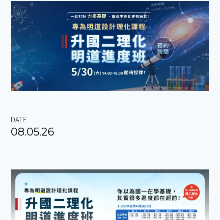
DATE
08.05.26