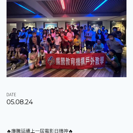
DATE
05.08.24
🔥廉騰延續上一屆電影日精神🔥