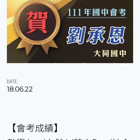
DATE
18.06.22
【會考成績】