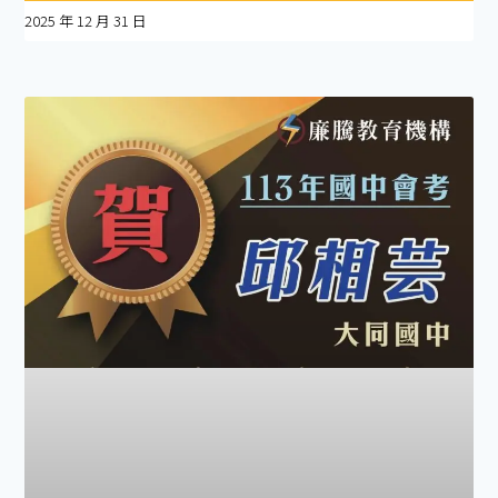
2025 年 12 月 31 日