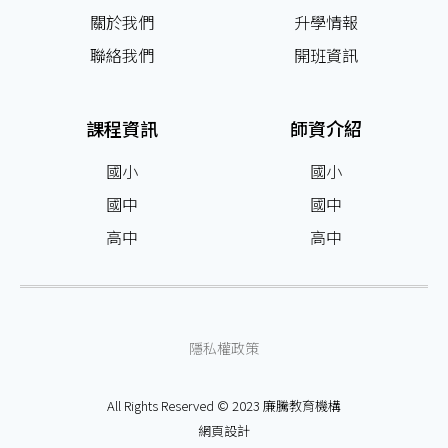
關於我們
升學情報
聯絡我們
開班資訊
課程資訊
師資介紹
國小
國小
國中
國中
高中
高中
隱私權政策
All Rights Reserved © 2023 廉騰教育機構
網頁設計