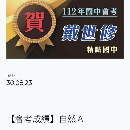
DATE
30.08.23
【會考成績】自然Ａ