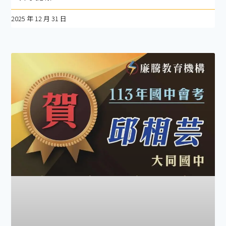
2025 年 12 月 31 日