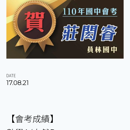
DATE
17.08.21
【會考成績】