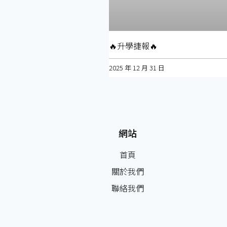
🔥升學捷報🔥
2025 年 12 月 31 日
網站
首頁
關於我們
聯絡我們