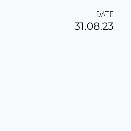
DATE
31.08.23