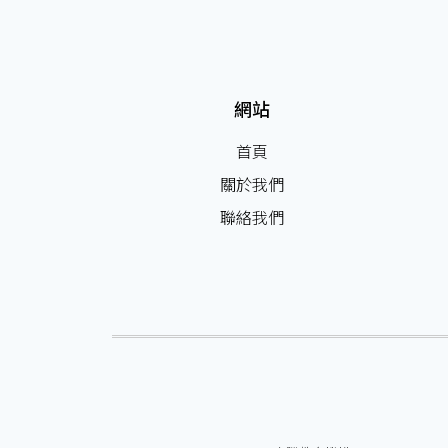
網站
首頁
關於我們
聯絡我們