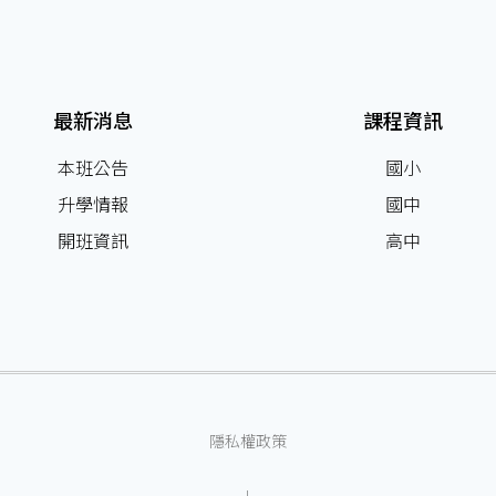
最新消息
課程資訊
本班公告
國小
升學情報
國中
開班資訊
高中
隱私權政策