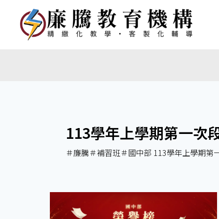
113學年上學期第一次
＃廉騰＃補習班＃國中部 113學年上學期第