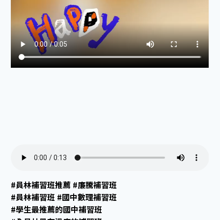
#員林補習班推薦 #廉騰補習班
#員林補習班 #國中數理補習班
#學生最推薦的國中補習班