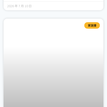
2026 年 7 月 10 日
家說會