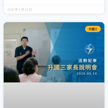
2026 年 5 月 20 日
升國三