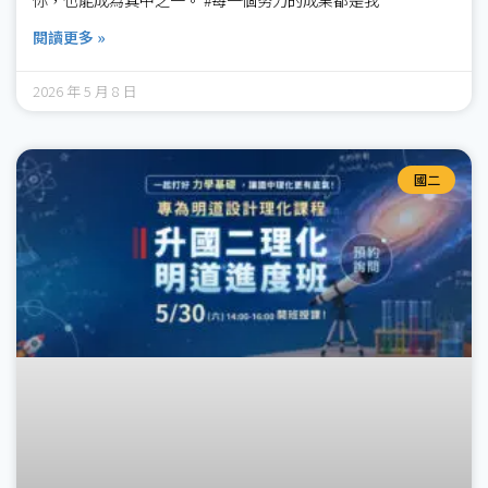
閱讀更多 »
2026 年 5 月 8 日
國二