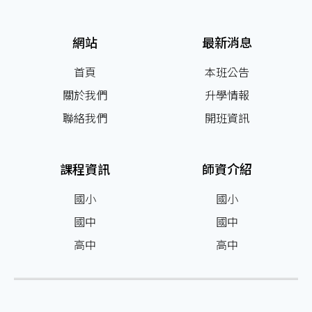
網站
最新消息
首頁
本班公告
關於我們
升學情報
聯絡我們
開班資訊
課程資訊
師資介紹
國小
國小
國中
國中
高中
高中