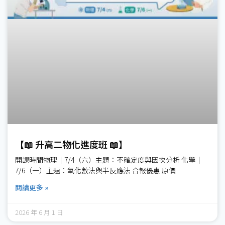
【📖 升高二物化進度班 📖】
開課時間物理｜7/4（六）主題：不確定度與因次分析 化學｜
7/6（一）主題：氧化數法與半反應法 合報優惠 原價
閱讀更多 »
2026 年 6 月 1 日