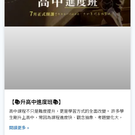
【📚升高中進度班📚】
高中課程不只是難度提升，更是學習方式的全面改變。 許多學
生剛升上高中，常因為課程進度快、觀念抽象、考題變化大，
閱讀更多 »