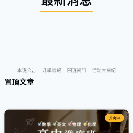
本班公告
升學情報
開班資訊
活動大事紀
置頂文章
升高中