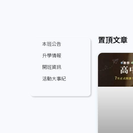
置頂文章
本班公告
升學情報
開班資訊
活動大事紀