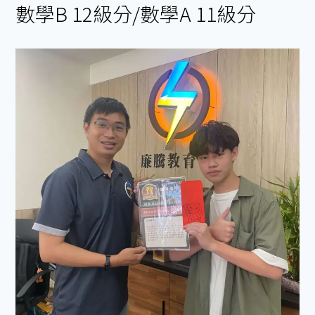
數學B 12級分/數學A 11級分