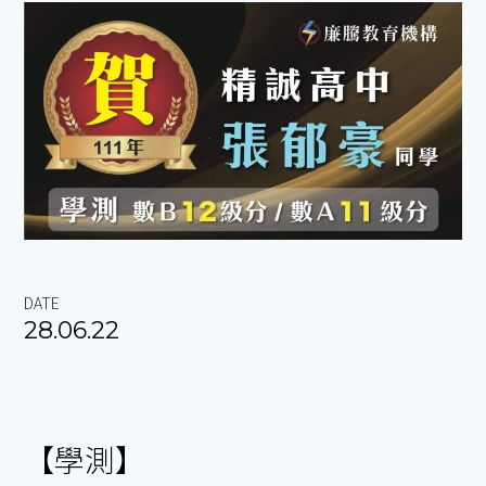
DATE
28.06.22
【學測】