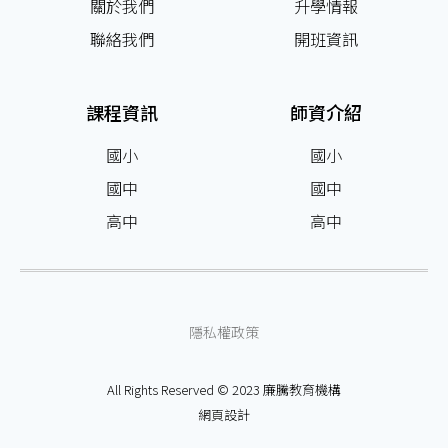
關於我們
升學情報
聯絡我們
開班資訊
課程資訊
師資介紹
國小
國小
國中
國中
高中
高中
隱私權政策
All Rights Reserved © 2023 廉騰教育機構
網頁設計